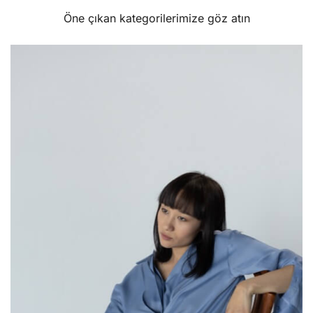
Öne çıkan kategorilerimize göz atın