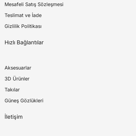
Mesafeli Satış Sözleşmesi
Teslimat ve İade
Gizlilik Politikası
Hızlı Bağlantılar
Aksesuarlar
3D Ürünler
Takılar
Güneş Gözlükleri
İletişim