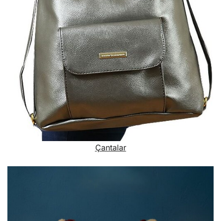
Çantalar