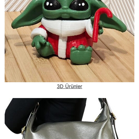
3D Ürünler