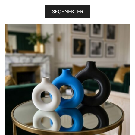
SEÇENEKLER