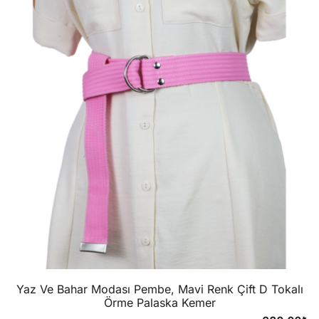
Yaz Ve Bahar Modası Pembe, Mavi Renk Çift D Tokalı
Örme Palaska Kemer