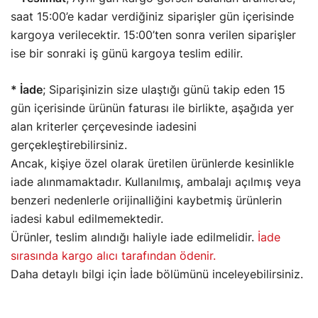
saat 15:00’e kadar verdiğiniz siparişler gün içerisinde
kargoya verilecektir. 15:00’ten sonra verilen siparişler
ise bir sonraki iş günü kargoya teslim edilir.
* İade
; Siparişinizin size ulaştığı günü takip eden 15
gün içerisinde ürünün faturası ile birlikte, aşağıda yer
alan kriterler çerçevesinde iadesini
gerçekleştirebilirsiniz.
Ancak, kişiye özel olarak üretilen ürünlerde kesinlikle
iade alınmamaktadır. Kullanılmış, ambalajı açılmış veya
benzeri nedenlerle orijinalliğini kaybetmiş ürünlerin
iadesi kabul edilmemektedir.
Ürünler, teslim alındığı haliyle iade edilmelidir.
İade
sırasında kargo alıcı tarafından ödenir.
Daha detaylı bilgi için İade bölümünü inceleyebilirsiniz.