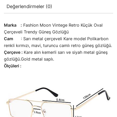
Değerlendirmeler (0)
Marka :
Fashion Moon Vintege Retro Küçük Oval
Çerçeveli Trendy Güneş Gözlüğü
Cam
: Sarı metal çerçeveli Kare model Polikarbon
renkli kırmızı, mavi, turuncu camlı retro güneş gözlüğü.
Çerçeve :
Kare alın kemerli sarı ve siyah metal güneş
gözlüğü.Gold metal saplı.
Ölçüleri :