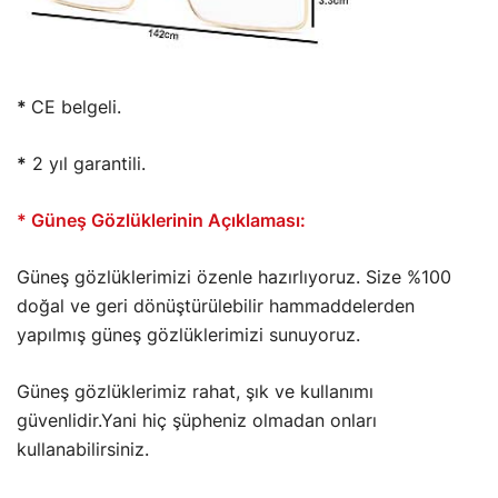
*
CE belgeli.
*
2 yıl garantili.
* Güneş Gözlüklerinin Açıklaması:
Güneş gözlüklerimizi özenle hazırlıyoruz. Size %100
doğal ve geri dönüştürülebilir hammaddelerden
yapılmış güneş gözlüklerimizi sunuyoruz.
Güneş gözlüklerimiz rahat, şık ve kullanımı
güvenlidir.Yani hiç şüpheniz olmadan onları
kullanabilirsiniz.