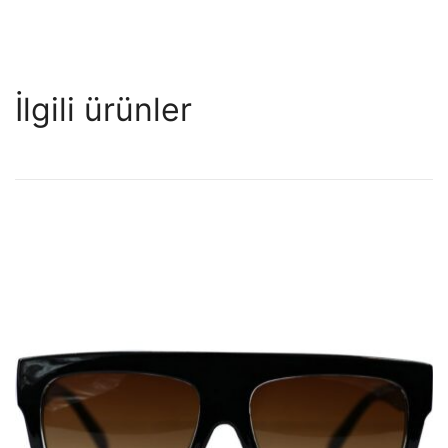
İlgili ürünler