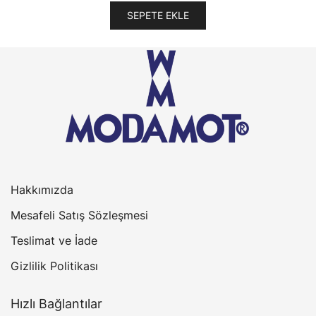
SEPETE EKLE
Hakkımızda
Mesafeli Satış Sözleşmesi
Teslimat ve İade
Gizlilik Politikası
Hızlı Bağlantılar