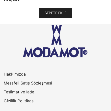
SEPETE EKLE
Hakkımızda
Mesafeli Satış Sözleşmesi
Teslimat ve İade
Gizlilik Politikası