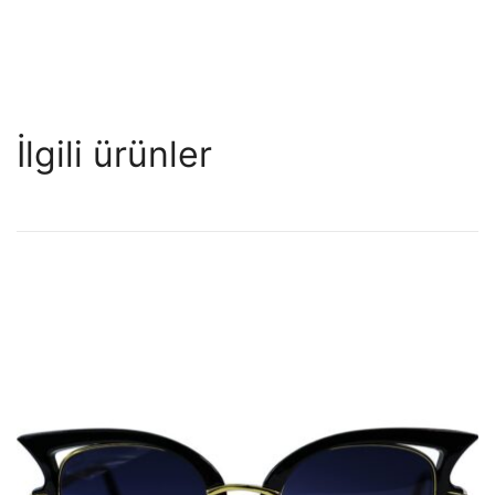
İlgili ürünler