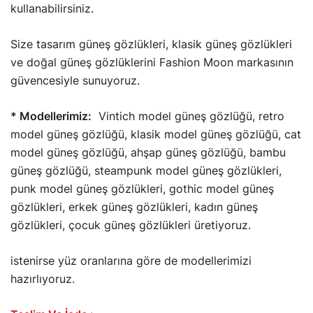
kullanabilirsiniz.
Size tasarım güneş gözlükleri, klasik güneş gözlükleri
ve doğal güneş gözlüklerini Fashion Moon markasının
güvencesiyle sunuyoruz.
* Modellerimiz:
Vintich model güneş gözlüğü, retro
model güneş gözlüğü, klasik model güneş gözlüğü, cat
model güneş gözlüğü, ahşap güneş gözlüğü, bambu
güneş gözlüğü, steampunk model güneş gözlükleri,
punk model güneş gözlükleri, gothic model güneş
gözlükleri, erkek güneş gözlükleri, kadın güneş
gözlükleri, çocuk güneş gözlükleri üretiyoruz.
istenirse yüz oranlarına göre de modellerimizi
hazırlıyoruz.