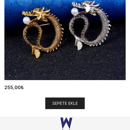
255,00
₺
SEPETE EKLE