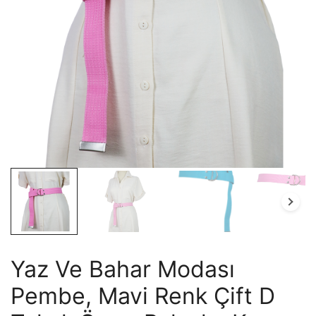
Yaz Ve Bahar Modası
Pembe, Mavi Renk Çift D