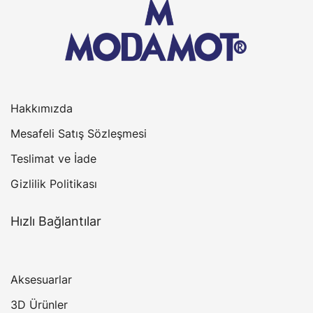
Hakkımızda
Mesafeli Satış Sözleşmesi
Teslimat ve İade
Gizlilik Politikası
Hızlı Bağlantılar
Aksesuarlar
3D Ürünler