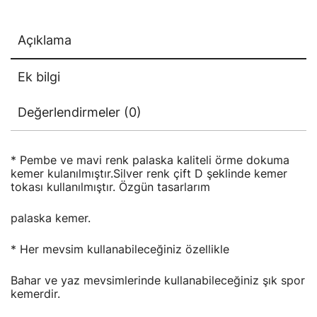
Açıklama
Ek bilgi
Değerlendirmeler (0)
* Pembe ve mavi renk palaska kaliteli örme dokuma
kemer kulanılmıştır.Silver renk çift D şeklinde kemer
tokası kullanılmıştır. Özgün tasarlarım
palaska kemer.
* Her mevsim kullanabileceğiniz özellikle
Bahar ve yaz mevsimlerinde kullanabileceğiniz şık spor
kemerdir.