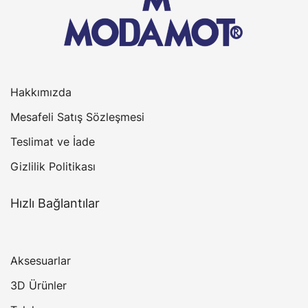
Hakkımızda
Mesafeli Satış Sözleşmesi
Teslimat ve İade
Gizlilik Politikası
Hızlı Bağlantılar
Aksesuarlar
3D Ürünler