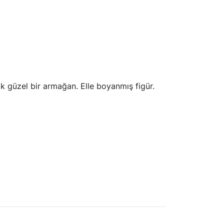
çok güzel bir armağan. Elle boyanmış figür.