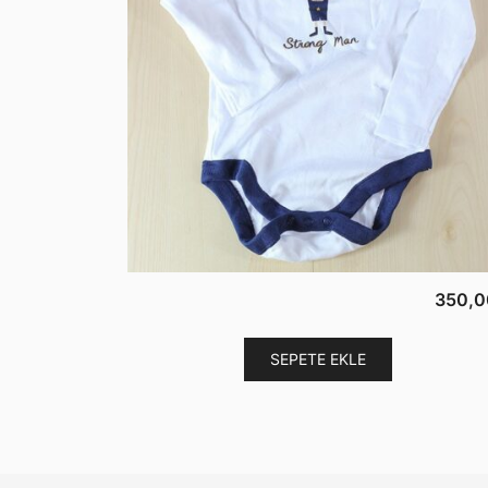
350,0
SEPETE EKLE