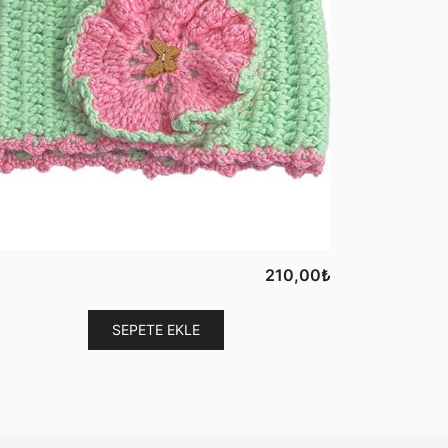
210,00
₺
SEPETE EKLE