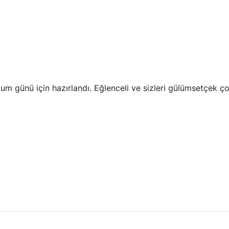
oğum günü için hazırlandı. Eğlenceli ve sizleri gülümsetçek 