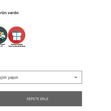
rün vardır.
SEPETE EKLE