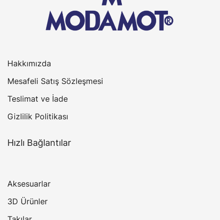
Hakkımızda
Mesafeli Satış Sözleşmesi
Teslimat ve İade
Gizlilik Politikası
Hızlı Bağlantılar
Aksesuarlar
3D Ürünler
Takılar