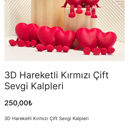
3D Hareketli Kırmızı Çift
Sevgi Kalpleri
250,00
₺
3D Hareketli Kırmızı Çift Sevgi Kalpleri