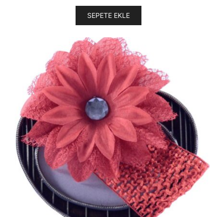
SEPETE EKLE