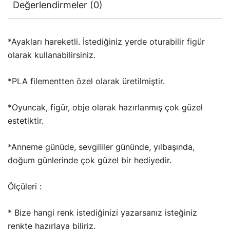
Değerlendirmeler (0)
*Ayakları hareketli. İstediğiniz yerde oturabilir figür
olarak kullanabilirsiniz.
*PLA filementten özel olarak üretilmiştir.
*Oyuncak, figür, obje olarak hazırlanmış çok güzel
estetiktir.
*Anneme günüde, sevgililer gününde, yılbaşında,
doğum günlerinde çok güzel bir hediyedir.
Ölçüleri :
* Bize hangi renk istediğinizi yazarsanız isteğiniz
renkte hazırlaya biliriz.