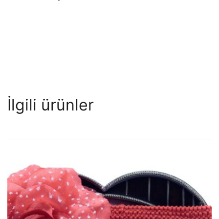
İlgili ürünler