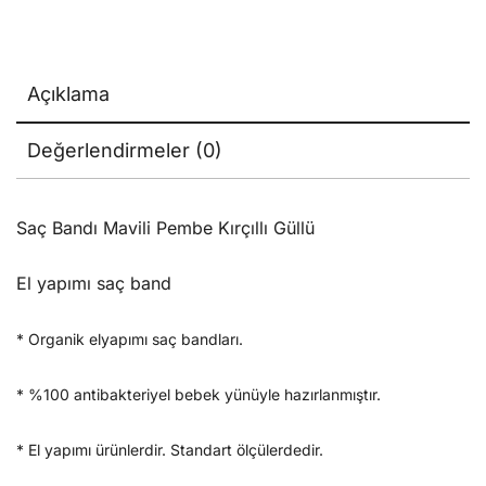
Açıklama
Değerlendirmeler (0)
Saç Bandı Mavili Pembe Kırçıllı Güllü
El yapımı saç band
* Organik elyapımı saç bandları.
* %100 antibakteriyel bebek yünüyle hazırlanmıştır.
* El yapımı ürünlerdir. Standart ölçülerdedir.