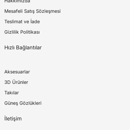
Hakkımızda
Mesafeli Satış Sözleşmesi
Teslimat ve İade
Gizlilik Politikası
Hızlı Bağlantılar
Aksesuarlar
3D Ürünler
Takılar
Güneş Gözlükleri
İletişim