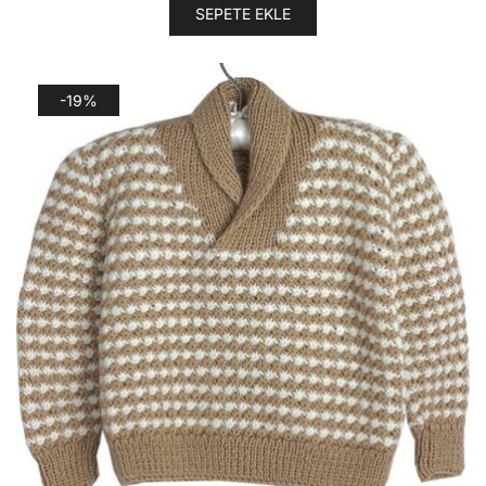
SEPETE EKLE
-19%