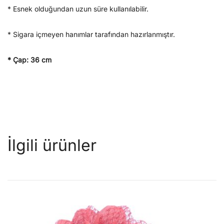
* Esnek olduğundan uzun süre kullanılabilir.
* Sigara içmeyen hanımlar tarafından hazırlanmıştır.
* Çap: 36 cm
İlgili ürünler