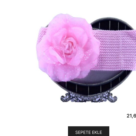
21,
SEPETE EKLE