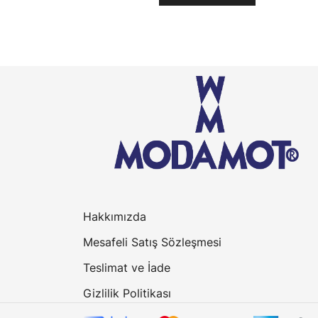
Hakkımızda
Mesafeli Satış Sözleşmesi
Teslimat ve İade
Gizlilik Politikası