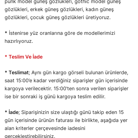
punk model güneş gözlükleri, gothic model güneş
gözlükleri, erkek güneş gözlükleri, kadın güneş
gözlükleri, çocuk güneş gözlükleri üretiyoruz.
*
İstenirse yüz oranlarına göre de modellerimizi
hazırlıyoruz.
* Teslim Ve İade
* Teslimat
;
Aynı gün kargo görseli bulunan ürünlerde,
saat 15:00’e kadar verdiğiniz siparişler gün içerisinde
kargoya verilecektir. 15:00’ten sonra verilen siparişler
ise bir sonraki iş günü kargoya teslim edilir.
* İade
; Siparişinizin size ulaştığı günü takip eden 15
gün içerisinde ürünün faturası ile birlikte, aşağıda yer
alan kriterler çerçevesinde iadesini
gerçekleştirebilirsiniz.