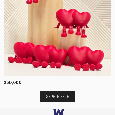
250,00
₺
SEPETE EKLE