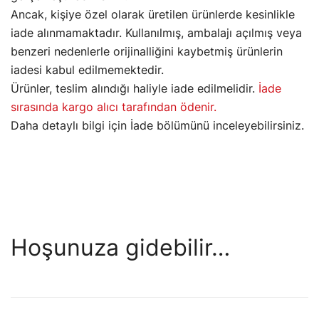
Ancak, kişiye özel olarak üretilen ürünlerde kesinlikle
iade alınmamaktadır. Kullanılmış, ambalajı açılmış veya
benzeri nedenlerle orijinalliğini kaybetmiş ürünlerin
iadesi kabul edilmemektedir.
Ürünler, teslim alındığı haliyle iade edilmelidir.
İade
sırasında kargo alıcı tarafından ödenir.
Daha detaylı bilgi için İade bölümünü inceleyebilirsiniz.
Hoşunuza gidebilir…