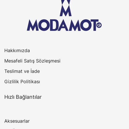
Hakkımızda
Mesafeli Satış Sözleşmesi
Teslimat ve İade
Gizlilik Politikası
Hızlı Bağlantılar
Aksesuarlar