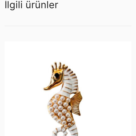
İlgili ürünler