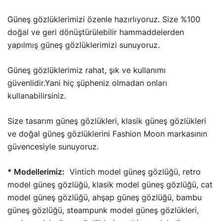
Güneş gözlüklerimizi özenle hazırlıyoruz. Size %100
doğal ve geri dönüştürülebilir hammaddelerden
yapılmış güneş gözlüklerimizi sunuyoruz.
Güneş gözlüklerimiz rahat, şık ve kullanımı
güvenlidir.Yani hiç şüpheniz olmadan onları
kullanabilirsiniz.
Size tasarım güneş gözlükleri, klasik güneş gözlükleri
ve doğal güneş gözlüklerini Fashion Moon markasının
güvencesiyle sunuyoruz.
* Modellerimiz:
Vintich model güneş gözlüğü, retro
model güneş gözlüğü, klasik model güneş gözlüğü, cat
model güneş gözlüğü, ahşap güneş gözlüğü, bambu
güneş gözlüğü, steampunk model güneş gözlükleri,