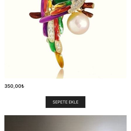
350,00
₺
SEPETE EKLE