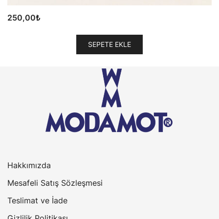
250,00
₺
SEPETE EKLE
Hakkımızda
Mesafeli Satış Sözleşmesi
Teslimat ve İade
Gizlilik Politikası