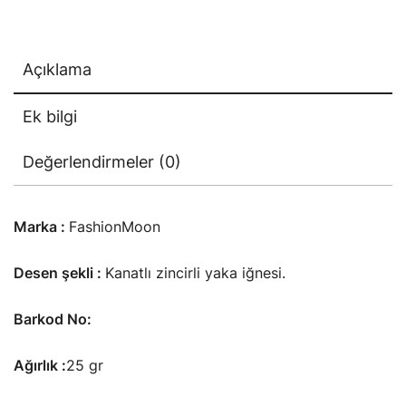
Açıklama
Ek bilgi
Değerlendirmeler (0)
Marka :
FashionMoon
Desen şekli :
Kanatlı zincirli yaka iğnesi.
Barkod No:
Ağırlık :
25 gr