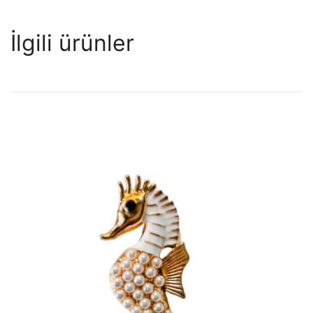
İlgili ürünler