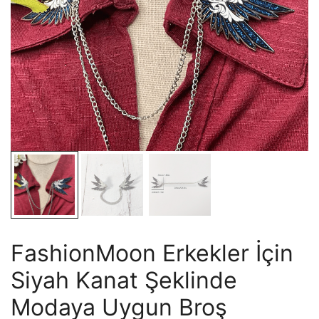
FashionMoon Erkekler İçin
Siyah Kanat Şeklinde
Modaya Uygun Broş