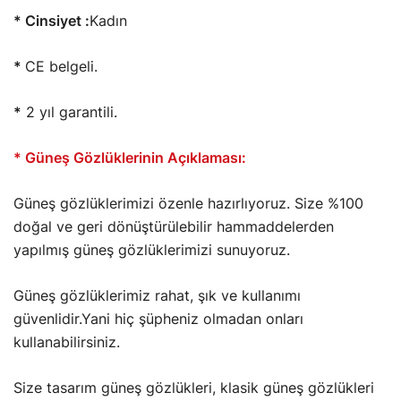
* Cinsiyet :
Kadın
*
CE belgeli.
*
2 yıl garantili.
* Güneş Gözlüklerinin Açıklaması:
Güneş gözlüklerimizi özenle hazırlıyoruz. Size %100
doğal ve geri dönüştürülebilir hammaddelerden
yapılmış güneş gözlüklerimizi sunuyoruz.
Güneş gözlüklerimiz rahat, şık ve kullanımı
güvenlidir.Yani hiç şüpheniz olmadan onları
kullanabilirsiniz.
Size tasarım güneş gözlükleri, klasik güneş gözlükleri