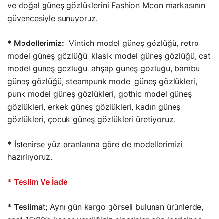
ve doğal güneş gözlüklerini Fashion Moon markasının
güvencesiyle sunuyoruz.
* Modellerimiz:
Vintich model güneş gözlüğü, retro
model güneş gözlüğü, klasik model güneş gözlüğü, cat
model güneş gözlüğü, ahşap güneş gözlüğü, bambu
güneş gözlüğü, steampunk model güneş gözlükleri,
punk model güneş gözlükleri, gothic model güneş
gözlükleri, erkek güneş gözlükleri, kadın güneş
gözlükleri, çocuk güneş gözlükleri üretiyoruz.
*
İstenirse yüz oranlarına göre de modellerimizi
hazırlıyoruz.
* Teslim Ve İade
* Teslimat
;
Aynı gün kargo görseli bulunan ürünlerde,