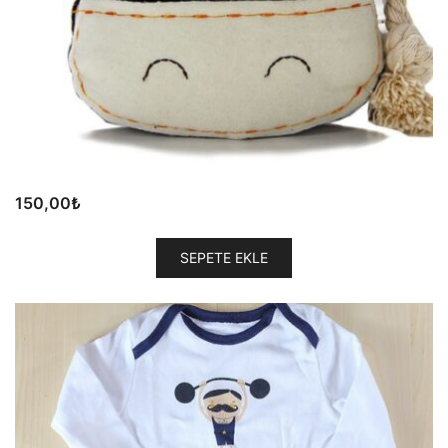
150,00
₺
SEPETE EKLE