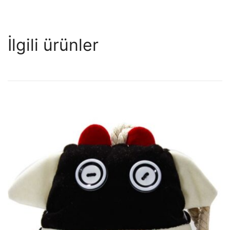
İlgili ürünler