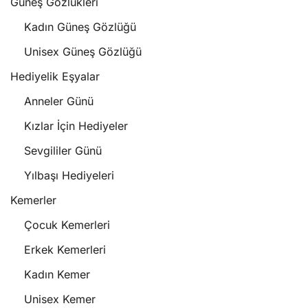
Güneş Gözlükleri
Kadın Güneş Gözlüğü
Unisex Güneş Gözlüğü
Hediyelik Eşyalar
Anneler Günü
Kızlar İçin Hediyeler
Sevgililer Günü
Yılbaşı Hediyeleri
Kemerler
Çocuk Kemerleri
Erkek Kemerleri
Kadın Kemer
Unisex Kemer