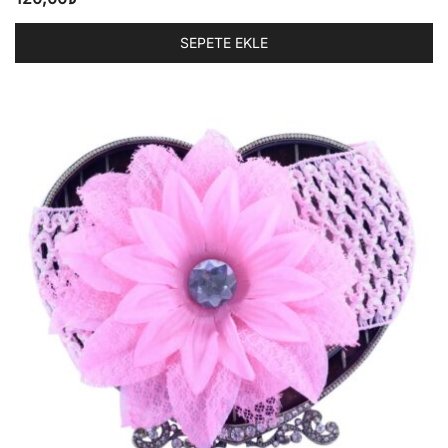
SEPETE EKLE