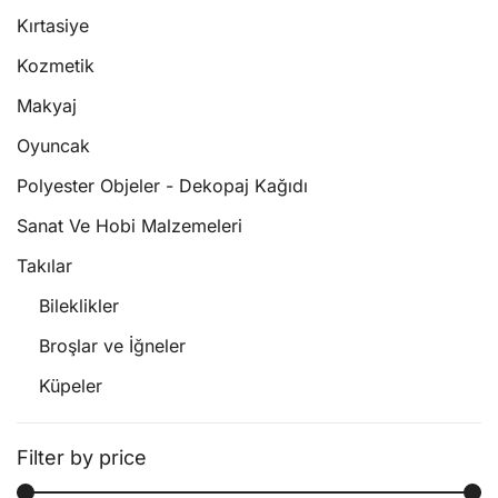
Kırtasiye
Kozmetik
Makyaj
Oyuncak
Polyester Objeler - Dekopaj Kağıdı
Sanat Ve Hobi Malzemeleri
Takılar
Bileklikler
Broşlar ve İğneler
Küpeler
Filter by price