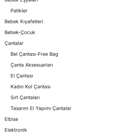
Patikler
Bebek Kıyafetleri
Bebek-Çocuk
Çantalar
Bel Çantası-Free Bag
Çanta Aksesuarları
El Çantası
Kadın Kol Çantası
Sırt Çantaları
Tasarım El Yapımı Çantalar
Elbise
Elektronik