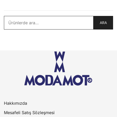
Ara:
ARA
Hakkımızda
Mesafeli Satış Sözleşmesi