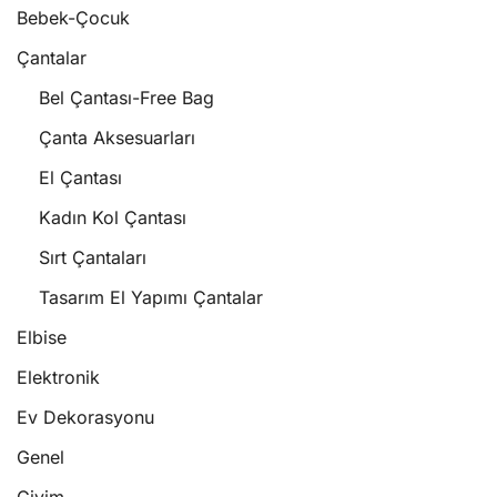
Bebek-Çocuk
Çantalar
Bel Çantası-Free Bag
Çanta Aksesuarları
El Çantası
Kadın Kol Çantası
Sırt Çantaları
Tasarım El Yapımı Çantalar
Elbise
Elektronik
Ev Dekorasyonu
Genel