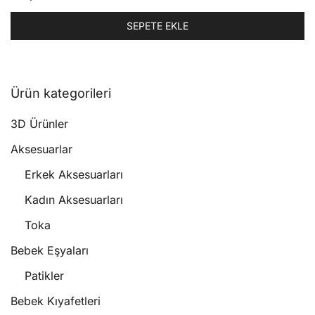
SEPETE EKLE
Ürün kategorileri
3D Ürünler
Aksesuarlar
Erkek Aksesuarları
Kadın Aksesuarları
Toka
Bebek Eşyaları
Patikler
Bebek Kıyafetleri