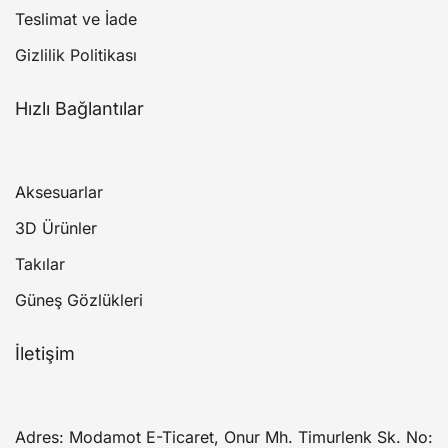
Teslimat ve İade
Gizlilik Politikası
Hızlı Bağlantılar
Aksesuarlar
3D Ürünler
Takılar
Güneş Gözlükleri
İletişim
Adres: Modamot E-Ticaret, Onur Mh. Timurlenk Sk. No: