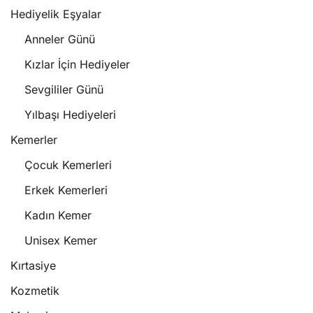
Hediyelik Eşyalar
Anneler Günü
Kızlar İçin Hediyeler
Sevgililer Günü
Yılbaşı Hediyeleri
Kemerler
Çocuk Kemerleri
Erkek Kemerleri
Kadın Kemer
Unisex Kemer
Kırtasiye
Kozmetik