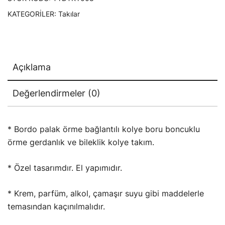
KATEGORILER:
Takılar
Açıklama
Değerlendirmeler (0)
* Bordo palak örme bağlantılı kolye boru boncuklu
örme gerdanlık ve bileklik kolye takım.
* Özel tasarımdır. El yapımıdır.
* Krem, parfüm, alkol, çamaşır suyu gibi maddelerle
temasından kaçınılmalıdır.