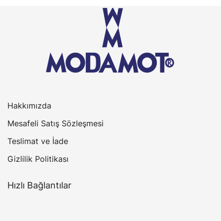
Hakkımızda
Mesafeli Satış Sözleşmesi
Teslimat ve İade
Gizlilik Politikası
Hızlı Bağlantılar