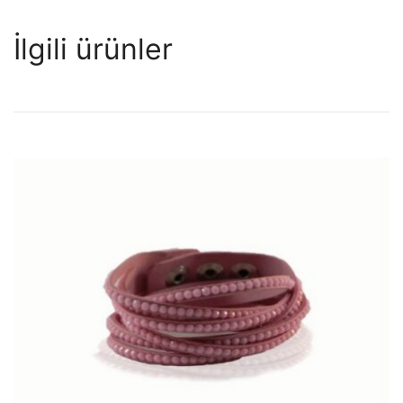
İlgili ürünler