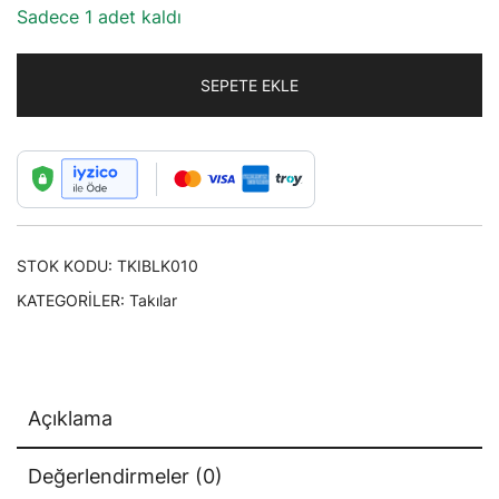
Sadece 1 adet kaldı
SEPETE EKLE
STOK KODU:
TKIBLK010
KATEGORILER:
Takılar
Açıklama
Değerlendirmeler (0)