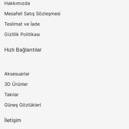
Hakkımızda
Mesafeli Satış Sözleşmesi
Teslimat ve İade
Gizlilik Politikası
Hızlı Bağlantılar
Aksesuarlar
3D Ürünler
Takılar
Güneş Gözlükleri
İletişim