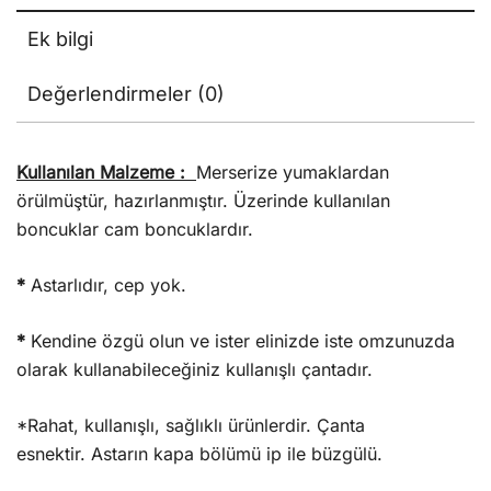
Ek bilgi
Değerlendirmeler (0)
Kullanılan Malzeme :
Merserize yumaklardan
örülmüştür, hazırlanmıştır. Üzerinde kullanılan
boncuklar cam boncuklardır.
*
Astarlıdır, cep yok.
*
Kendine özgü olun ve ister elinizde iste omzunuzda
olarak kullanabileceğiniz kullanışlı çantadır.
*Rahat, kullanışlı, sağlıklı ürünlerdir. Çanta
esnektir. Astarın kapa bölümü ip ile büzgülü.