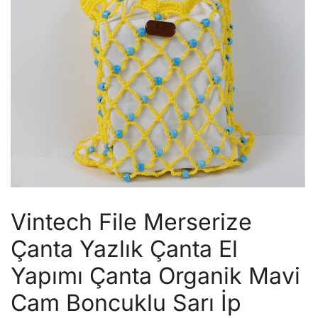
Vintech File Merserize
Çanta Yazlık Çanta El
Yapımı Çanta Organik Mavi
Cam Boncuklu Sarı İp