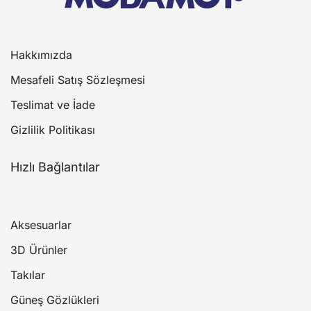
Hakkımızda
Mesafeli Satış Sözleşmesi
Teslimat ve İade
Gizlilik Politikası
Hızlı Bağlantılar
Aksesuarlar
3D Ürünler
Takılar
Güneş Gözlükleri