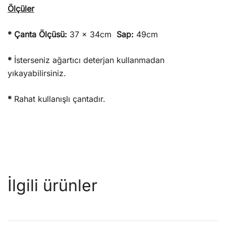
Ölçüler
* Çanta Ölçüsü:
37 x 34cm
Sap:
49cm
*
İsterseniz ağartıcı deterjan kullanmadan
yıkayabilirsiniz.
*
Rahat kullanışlı çantadır.
İlgili ürünler