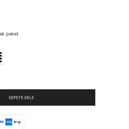
cak paket
SEPETE EKLE