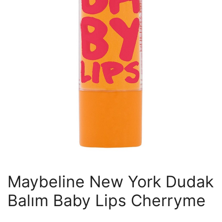
Maybeline New York Dudak
Balım Baby Lips Cherryme