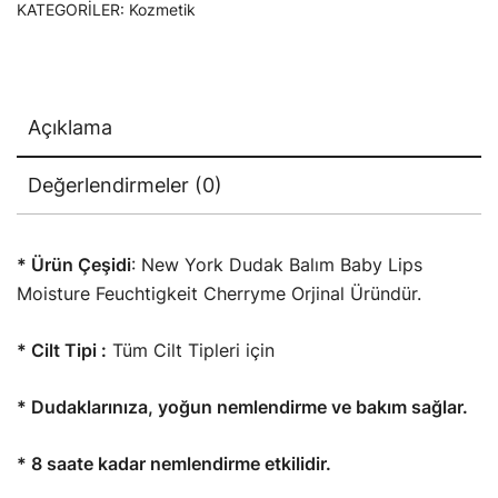
KATEGORILER:
Kozmetik
Açıklama
Değerlendirmeler (0)
* Ürün Çeşidi
:
New York Dudak Balım Baby Lips
Moisture Feuchtigkeit Cherryme Orjinal Üründür.
* Cilt Tipi :
Tüm Cilt Tipleri için
* Dudaklarınıza, yoğun nemlendirme ve bakım sağlar.
* 8 saate kadar nemlendirme etkilidir.