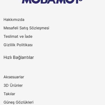
Hakkımızda
Mesafeli Satış Sözleşmesi
Teslimat ve İade
Gizlilik Politikası
Hızlı Bağlantılar
Aksesuarlar
3D Ürünler
Takılar
Güneş Gözlükleri