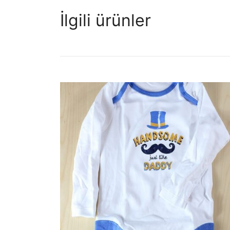
İlgili ürünler