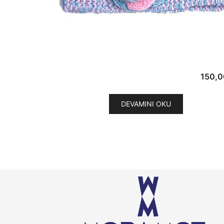
150,0
DEVAMINI OKU