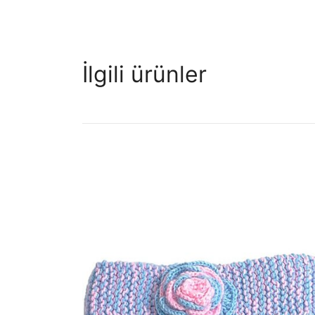
İlgili ürünler