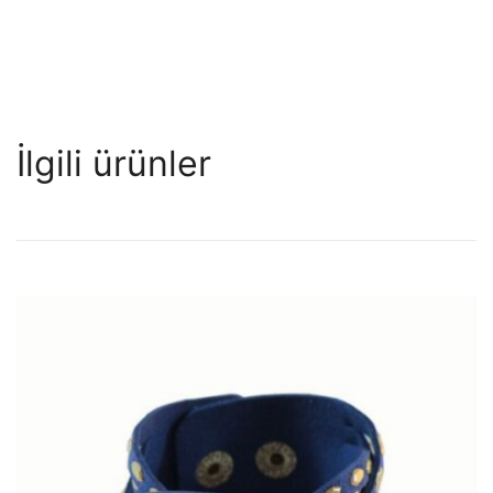
İlgili ürünler