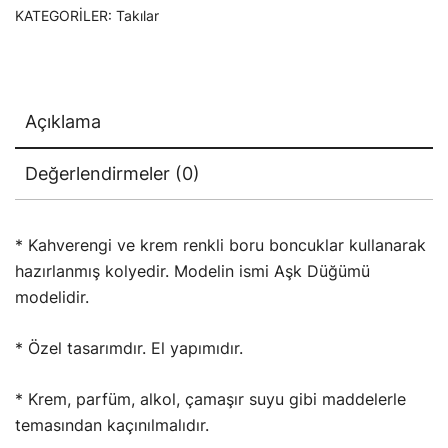
KATEGORILER:
Takılar
Açıklama
Değerlendirmeler (0)
* Kahverengi ve krem renkli boru boncuklar kullanarak
hazırlanmış kolyedir. Modelin ismi Aşk Düğümü
modelidir.
* Özel tasarımdır. El yapımıdır.
* Krem, parfüm, alkol, çamaşır suyu gibi maddelerle
temasından kaçınılmalıdır.