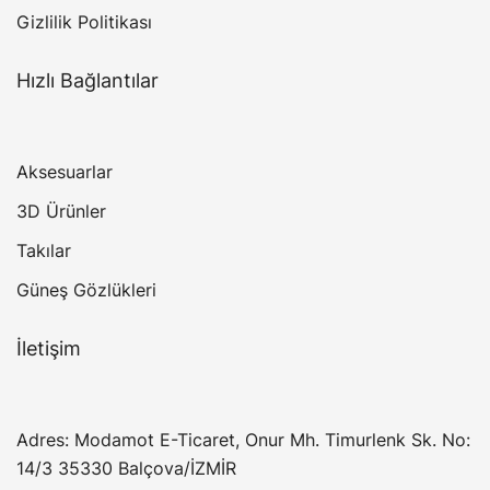
Gizlilik Politikası
Hızlı Bağlantılar
Aksesuarlar
3D Ürünler
Takılar
Güneş Gözlükleri
İletişim
Adres: Modamot E-Ticaret, Onur Mh. Timurlenk Sk. No:
14/3 35330 Balçova/İZMİR