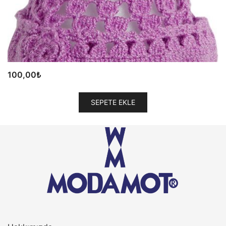
100,00
₺
SEPETE EKLE