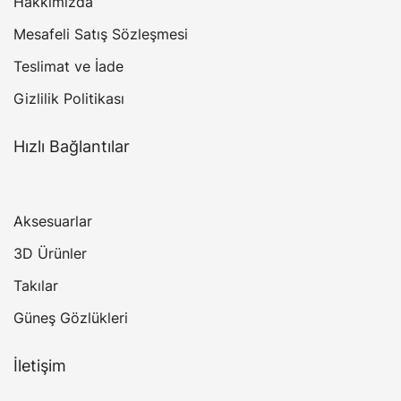
Hakkımızda
Mesafeli Satış Sözleşmesi
Teslimat ve İade
Gizlilik Politikası
Hızlı Bağlantılar
Aksesuarlar
3D Ürünler
Takılar
Güneş Gözlükleri
İletişim