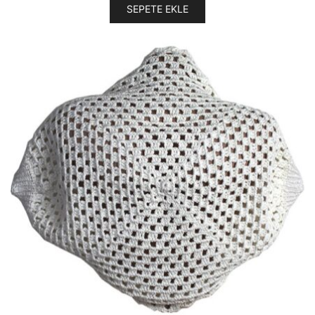
SEPETE EKLE