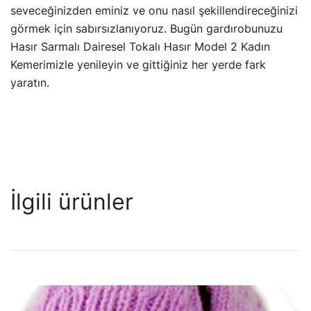
seveceğinizden eminiz ve onu nasıl şekillendireceğinizi
görmek için sabırsızlanıyoruz. Bugün gardırobunuzu
Hasır Sarmalı Dairesel Tokalı Hasır Model 2 Kadın
Kemerimizle yenileyin ve gittiğiniz her yerde fark
yaratın.
İlgili ürünler