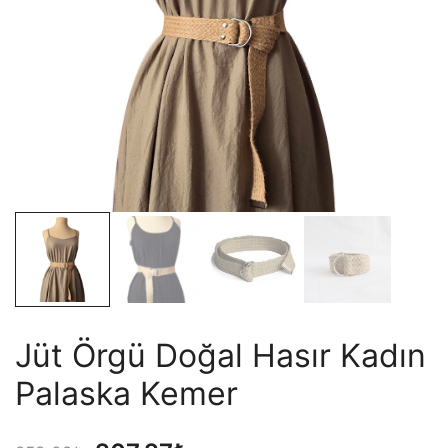
Jüt Örgü Doğal Hasır Kadın
Palaska Kemer