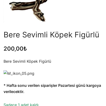
Bere Sevimli Köpek Figürlü
200,00
₺
Bere Sevimli Köpek Figürlü
* Hafta sonu verilen siparişler Pazartesi günü kargoya
verilecektir.
Sadece 1 adet kaldı