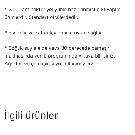
* %100 antibakteriyel yünle hazırlanmıştır. El yapımı
ürünlerdir. Standart ölçülerdedir.
* Esnektir ve kafa ölçülerinize uyum sağlar.
* Soğuk suyla elde veya 30 derecede çamaşır
makinasında yünlü programında yıkaya bilirsiniz.
Ağartıcı ve çamaşır suyu kullanmayınız.
İlgili ürünler