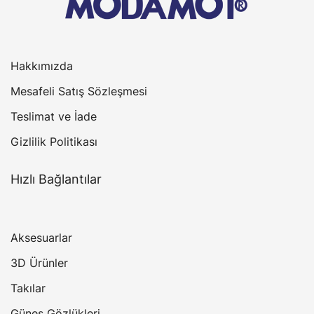
Hakkımızda
Mesafeli Satış Sözleşmesi
Teslimat ve İade
Gizlilik Politikası
Hızlı Bağlantılar
Aksesuarlar
3D Ürünler
Takılar
Güneş Gözlükleri