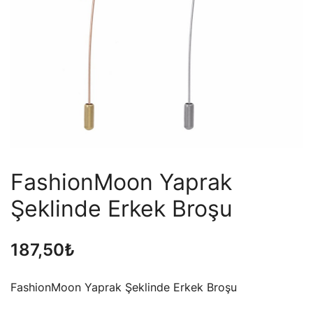
FashionMoon Yaprak
Şeklinde Erkek Broşu
187,50
₺
FashionMoon Yaprak Şeklinde Erkek Broşu