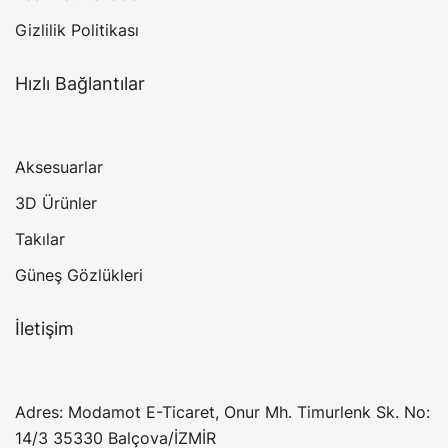
Gizlilik Politikası
Hızlı Bağlantılar
Aksesuarlar
3D Ürünler
Takılar
Güneş Gözlükleri
İletişim
Adres: Modamot E-Ticaret, Onur Mh. Timurlenk Sk. No:
14/3 35330 Balçova/İZMİR