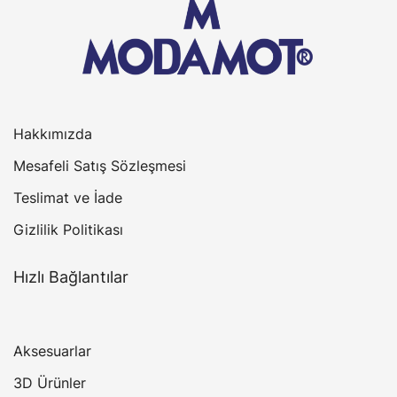
Hakkımızda
Mesafeli Satış Sözleşmesi
Teslimat ve İade
Gizlilik Politikası
Hızlı Bağlantılar
Aksesuarlar
3D Ürünler