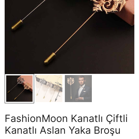
FashionMoon Kanatlı Çiftli
Kanatlı Aslan Yaka Broşu