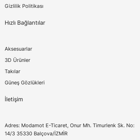
Gizlilik Politikası
Hızlı Bağlantılar
Aksesuarlar
3D Ürünler
Takılar
Güneş Gözlükleri
İletişim
Adres: Modamot E-Ticaret, Onur Mh. Timurlenk Sk. No:
14/3 35330 Balçova/İZMİR