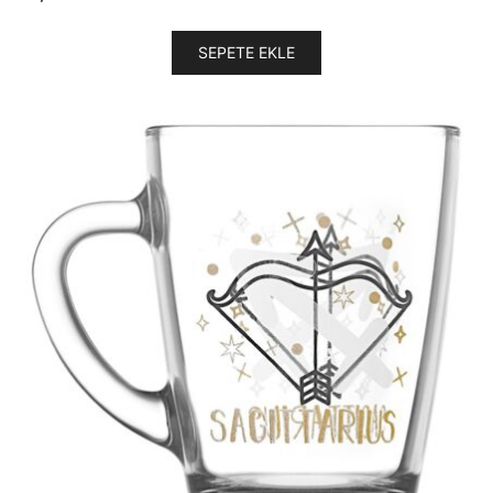
SEPETE EKLE