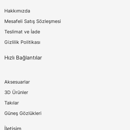
Hakkımızda
Mesafeli Satış Sözleşmesi
Teslimat ve İade
Gizlilik Politikası
Hızlı Bağlantılar
Aksesuarlar
3D Ürünler
Takılar
Güneş Gözlükleri
İletişim