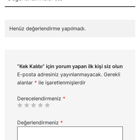
Henüz değerlendirme yapılmadı.
“Kek Kalıbı” için yorum yapan ilk kişi siz olun
E-posta adresiniz yayınlanmayacak.
Gerekli
alanlar
*
ile işaretlenmişlerdir
Derecelendirmeniz
*
Değerlendirmeniz
*