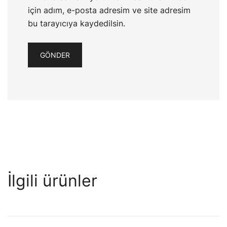
için adım, e-posta adresim ve site adresim
bu tarayıcıya kaydedilsin.
İlgili ürünler