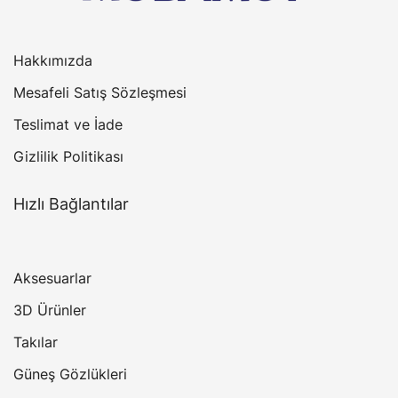
Hakkımızda
Mesafeli Satış Sözleşmesi
Teslimat ve İade
Gizlilik Politikası
Hızlı Bağlantılar
Aksesuarlar
3D Ürünler
Takılar
Güneş Gözlükleri