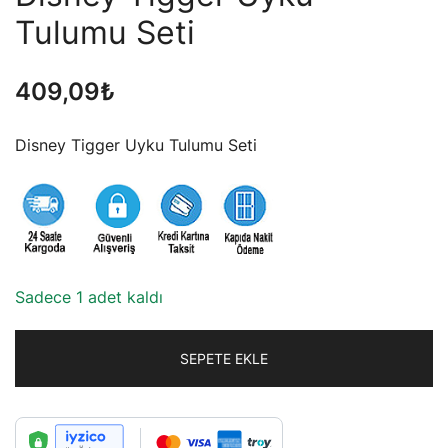
Tulumu Seti
409,09
₺
Disney Tigger Uyku Tulumu Seti
Sadece 1 adet kaldı
SEPETE EKLE