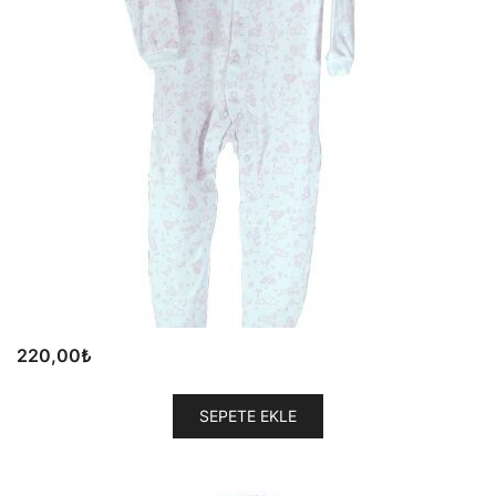
220,00
₺
SEPETE EKLE