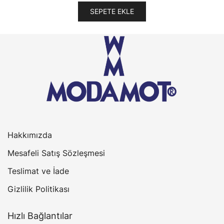
SEPETE EKLE
Hakkımızda
Mesafeli Satış Sözleşmesi
Teslimat ve İade
Gizlilik Politikası
Hızlı Bağlantılar