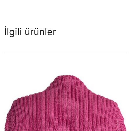
İlgili ürünler