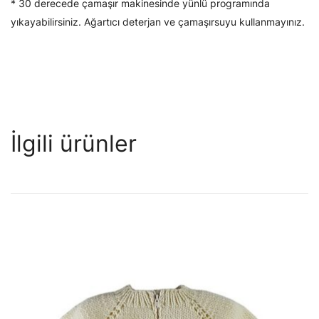
* 30 derecede çamaşır makinesinde yünlü programında
yıkayabilirsiniz. Ağartıcı deterjan ve çamaşırsuyu kullanmayınız.
İlgili ürünler