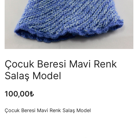
Çocuk Beresi Mavi Renk
Salaş Model
100,00
₺
Çocuk Beresi Mavi Renk Salaş Model