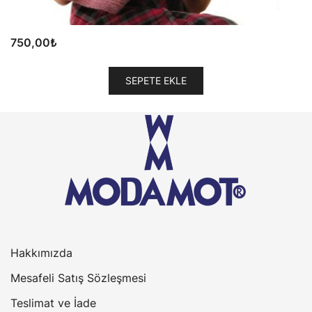
750,00
₺
SEPETE EKLE
Hakkımızda
Mesafeli Satış Sözleşmesi
Teslimat ve İade