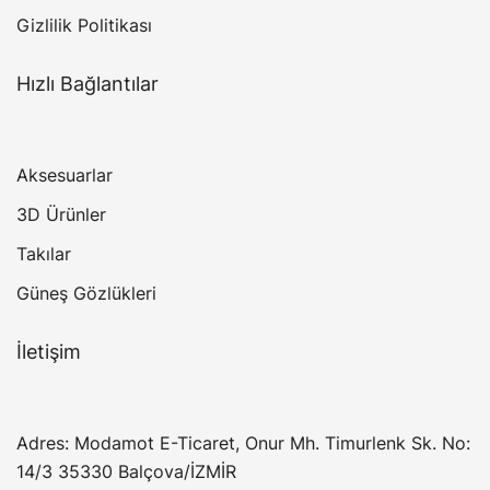
Gizlilik Politikası
Hızlı Bağlantılar
Aksesuarlar
3D Ürünler
Takılar
Güneş Gözlükleri
İletişim
Adres: Modamot E-Ticaret, Onur Mh. Timurlenk Sk. No:
14/3 35330 Balçova/İZMİR