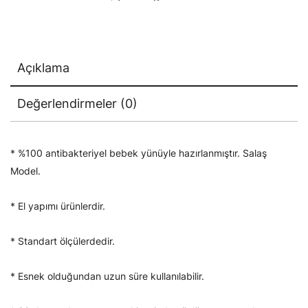
Açıklama
Değerlendirmeler (0)
* %100 antibakteriyel bebek yünüyle hazırlanmıştır. Salaş
Model.
* El yapımı ürünlerdir.
* Standart ölçülerdedir.
* Esnek olduğundan uzun süre kullanılabilir.