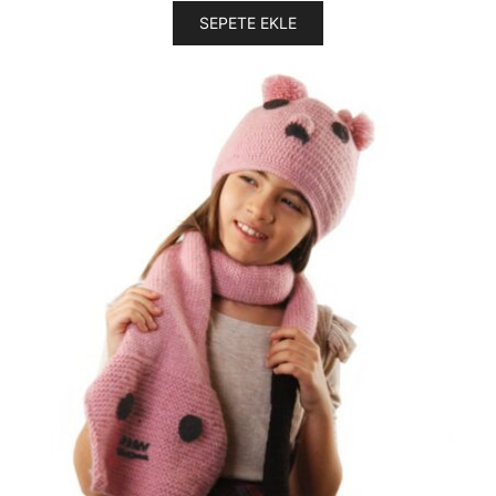
SEPETE EKLE