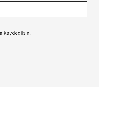
a kaydedilsin.