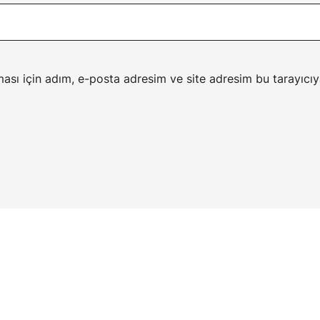
ası için adım, e-posta adresim ve site adresim bu tarayıcıy