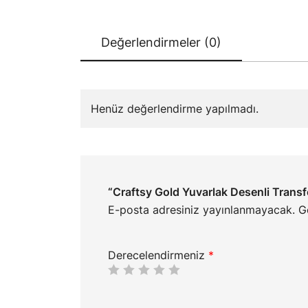
Değerlendirmeler (0)
Henüz değerlendirme yapılmadı.
“Craftsy Gold Yuvarlak Desenli Transf
E-posta adresiniz yayınlanmayacak.
G
Derecelendirmeniz
*