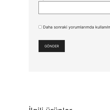
Daha sonraki yorumlarımda kullanılm