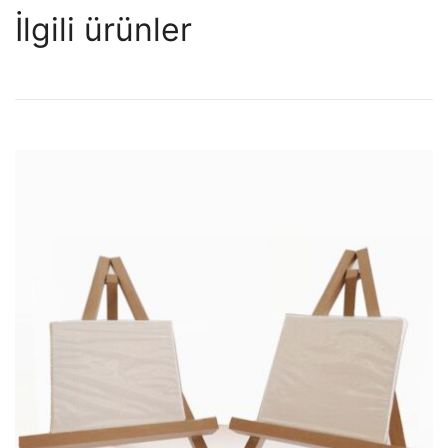
İlgili ürünler