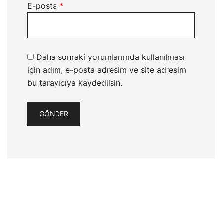
E-posta
*
Daha sonraki yorumlarımda kullanılması
için adım, e-posta adresim ve site adresim
bu tarayıcıya kaydedilsin.