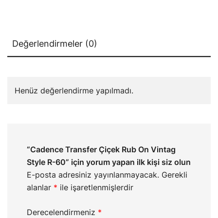
Değerlendirmeler (0)
Henüz değerlendirme yapılmadı.
“Cadence Transfer Çiçek Rub On Vintag
Style R-60” için yorum yapan ilk kişi siz olun
E-posta adresiniz yayınlanmayacak.
Gerekli
alanlar
*
ile işaretlenmişlerdir
Derecelendirmeniz
*