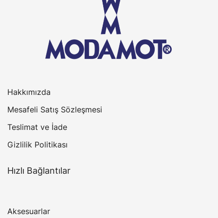
Hakkımızda
Mesafeli Satış Sözleşmesi
Teslimat ve İade
Gizlilik Politikası
Hızlı Bağlantılar
Aksesuarlar