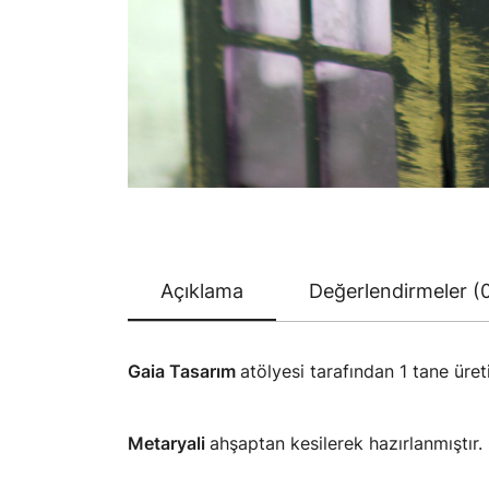
Açıklama
Değerlendirmeler (
Gaia Tasarım
atölyesi tarafından 1 tane üreti
Metaryali
ahşaptan kesilerek hazırlanmıştır.