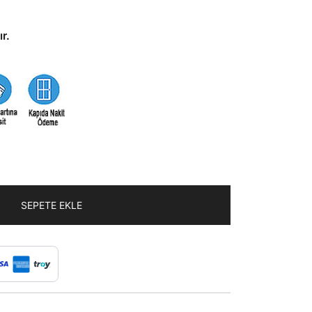
r.
SEPETE EKLE