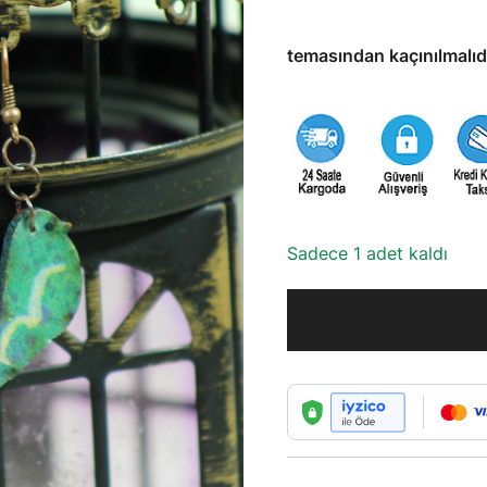
temasından kaçınılmalıdı
Sadece 1 adet kaldı