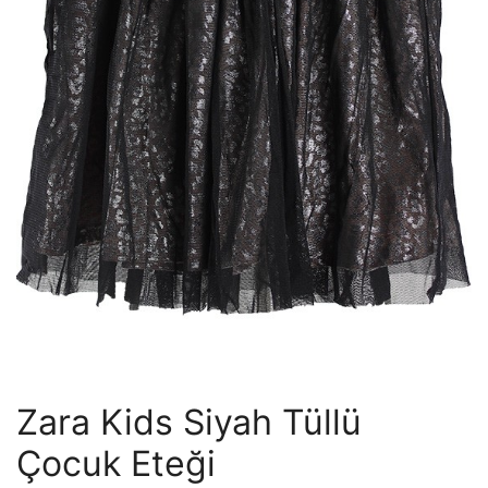
Zara Kids Siyah Tüllü
Çocuk Eteği