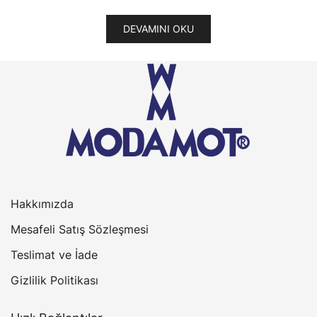
DEVAMINI OKU
Hakkımızda
Mesafeli Satış Sözleşmesi
Teslimat ve İade
Gizlilik Politikası