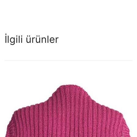
İlgili ürünler