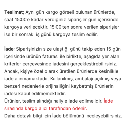
Teslimat
;
Aynı gün kargo görseli bulunan ürünlerde,
saat 15:00’e kadar verdiğiniz siparişler gün içerisinde
kargoya verilecektir. 15:00’ten sonra verilen siparişler
ise bir sonraki iş günü kargoya teslim edilir.
İade
; Siparişinizin size ulaştığı günü takip eden 15 gün
içerisinde ürünün faturası ile birlikte, aşağıda yer alan
kriterler çerçevesinde iadesini gerçekleştirebilirsiniz.
Ancak, kişiye özel olarak üretilen ürünlerde kesinlikle
iade alınmamaktadır. Kullanılmış, ambalajı açılmış veya
benzeri nedenlerle orijinalliğini kaybetmiş ürünlerin
iadesi kabul edilmemektedir.
Ürünler, teslim alındığı haliyle iade edilmelidir.
İade
sırasında kargo alıcı tarafından ödenir.
Daha detaylı bilgi için İade bölümünü inceleyebilirsiniz.