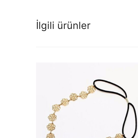
İlgili ürünler