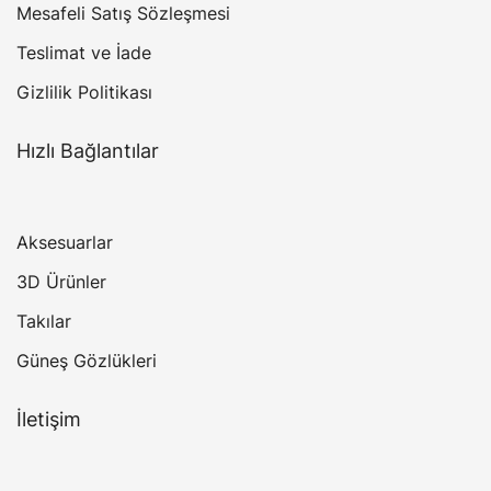
Mesafeli Satış Sözleşmesi
Teslimat ve İade
Gizlilik Politikası
Hızlı Bağlantılar
Aksesuarlar
3D Ürünler
Takılar
Güneş Gözlükleri
İletişim