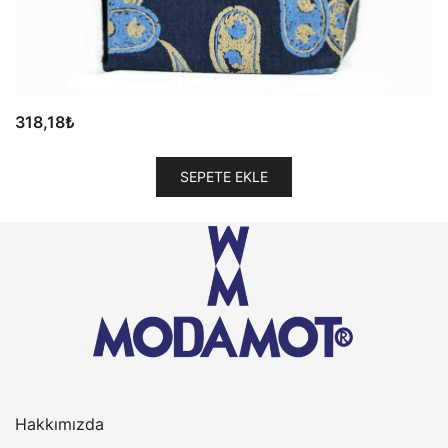
318,18
₺
SEPETE EKLE
Hakkımızda