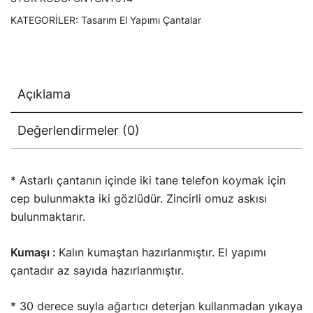
KATEGORILER:
Tasarım El Yapımı Çantalar
Açıklama
Değerlendirmeler (0)
* Astarlı çantanın içinde iki tane telefon koymak için
cep bulunmakta iki gözlüdür. Zincirli omuz askısı
bulunmaktarır.
Kumaşı :
Kalın kumaştan hazırlanmıştır. El yapımı
çantadır az sayıda hazırlanmıştır.
* 30 derece suyla ağartıcı deterjan kullanmadan yıkaya