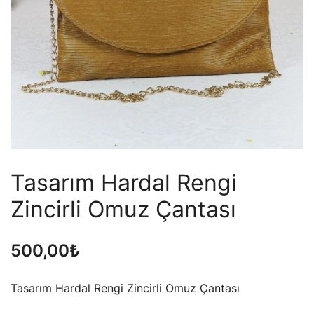
Tasarım Hardal Rengi
Zincirli Omuz Çantası
500,00
₺
Tasarım Hardal Rengi Zincirli Omuz Çantası