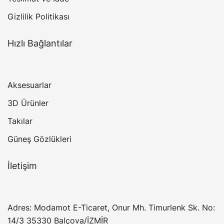
Gizlilik Politikası
Hızlı Bağlantılar
Aksesuarlar
3D Ürünler
Takılar
Güneş Gözlükleri
İletişim
Adres: Modamot E-Ticaret, Onur Mh. Timurlenk Sk. No:
14/3 35330 Balçova/İZMİR