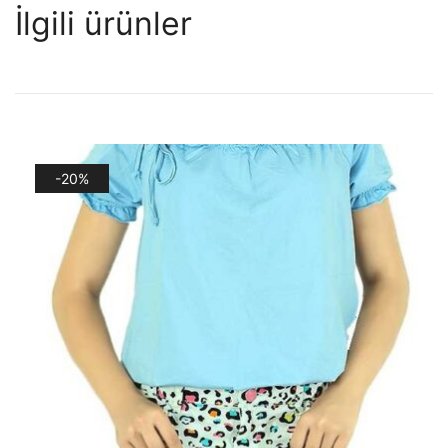
İlgili ürünler
-20%