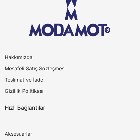
Hakkımızda
Mesafeli Satış Sözleşmesi
Teslimat ve İade
Gizlilik Politikası
Hızlı Bağlantılar
Aksesuarlar