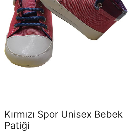
Kırmızı Spor Unisex Bebek
Patiği