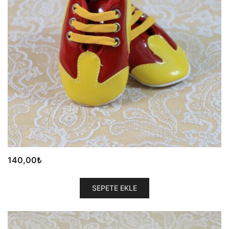
140,00
₺
SEPETE EKLE