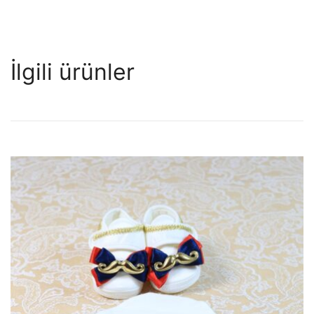
İlgili ürünler