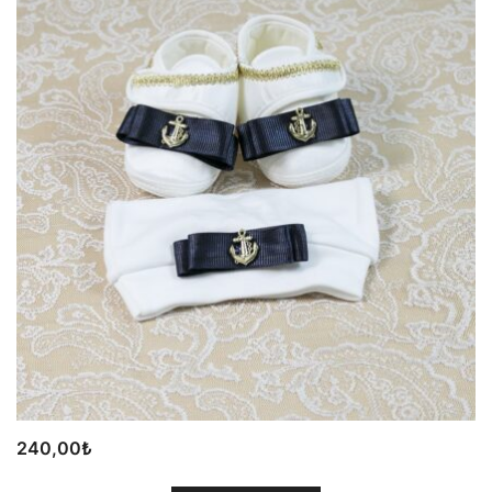
240,00
₺