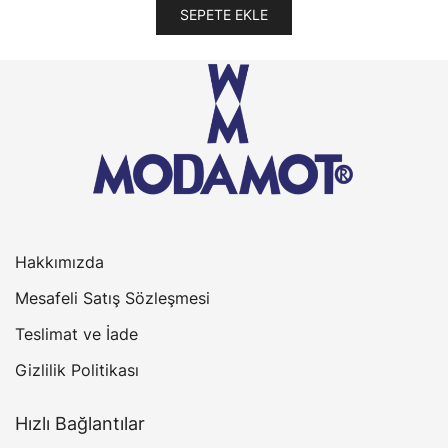
SEPETE EKLE
Hakkımızda
Mesafeli Satış Sözleşmesi
Teslimat ve İade
Gizlilik Politikası
Hızlı Bağlantılar