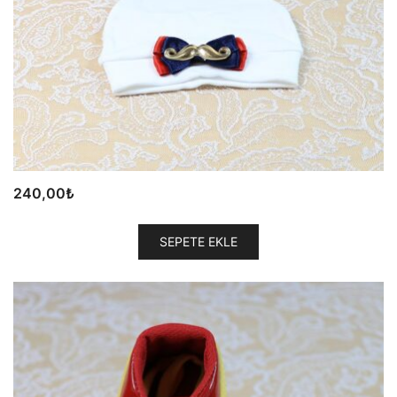
240,00
₺
SEPETE EKLE