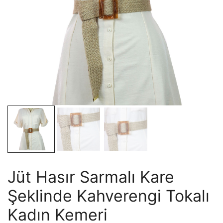
Jüt Hasır Sarmalı Kare
Şeklinde Kahverengi Tokalı
Kadın Kemeri