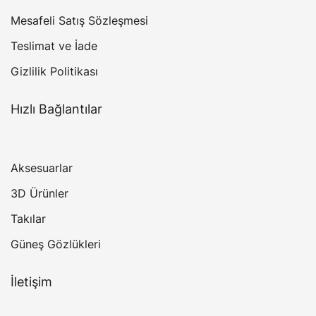
Mesafeli Satış Sözleşmesi
Teslimat ve İade
Gizlilik Politikası
Hızlı Bağlantılar
Aksesuarlar
3D Ürünler
Takılar
Güneş Gözlükleri
İletişim