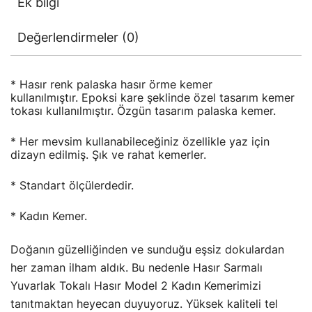
Ek bilgi
Değerlendirmeler (0)
* Hasır renk palaska hasır örme kemer
kullanılmıştır. Epoksi kare şeklinde özel tasarım kemer
tokası kullanılmıştır. Özgün tasarım palaska kemer.
* Her mevsim kullanabileceğiniz özellikle yaz için
dizayn edilmiş. Şık ve rahat kemerler.
* Standart ölçülerdedir.
* Kadın Kemer.
Doğanın güzelliğinden ve sunduğu eşsiz dokulardan
her zaman ilham aldık. Bu nedenle Hasır Sarmalı
Yuvarlak Tokalı Hasır Model 2 Kadın Kemerimizi
tanıtmaktan heyecan duyuyoruz. Yüksek kaliteli tel