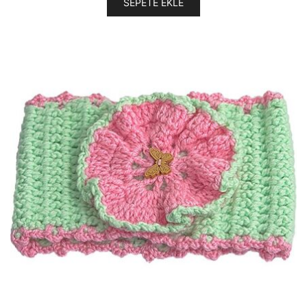
SEPETE EKLE