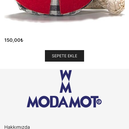
150,00
₺
SEPETE EKLE
Hakkımızda