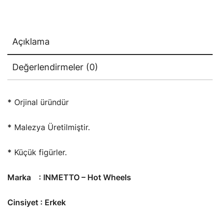
Açıklama
Değerlendirmeler (0)
*
Orjinal üründür
*
Malezya Üretilmiştir.
*
Küçük figürler.
Marka : INMETTO – Hot Wheels
Cinsiyet : Erkek