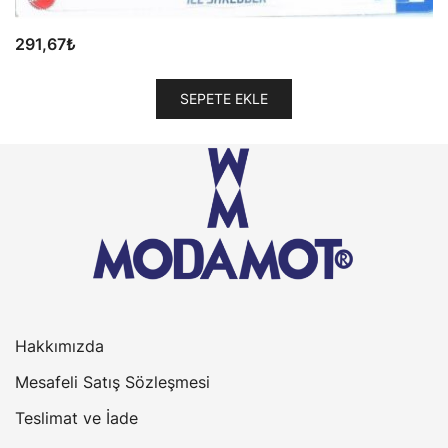
291,67
₺
SEPETE EKLE
Hakkımızda
Mesafeli Satış Sözleşmesi
Teslimat ve İade