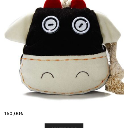
150,00
₺