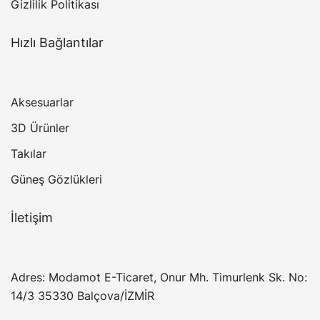
Gizlilik Politikası
Hızlı Bağlantılar
Aksesuarlar
3D Ürünler
Takılar
Güneş Gözlükleri
İletişim
Adres: Modamot E-Ticaret, Onur Mh. Timurlenk Sk. No:
14/3 35330 Balçova/İZMİR