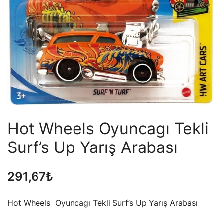
Hot Wheels Oyuncagı Tekli
Surf’s Up Yarış Arabası
291,67
₺
Hot Wheels Oyuncagı Tekli Surf’s Up Yarış Arabası