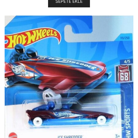
SEPETE EKLE