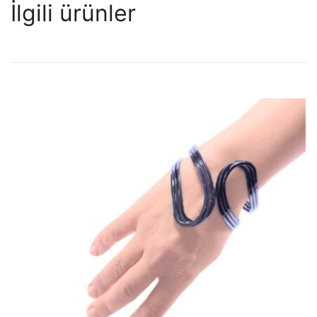
İlgili ürünler