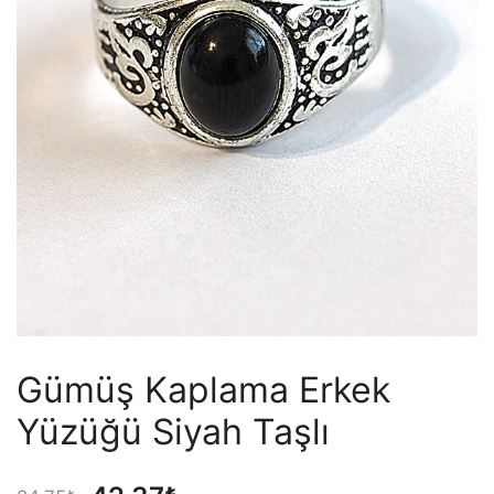
Gümüş Kaplama Erkek
Yüzüğü Siyah Taşlı