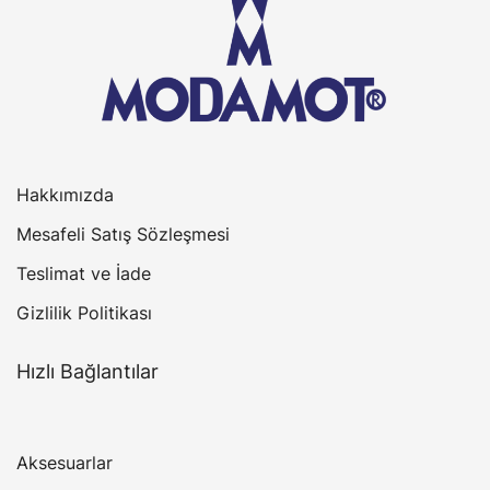
Hakkımızda
Mesafeli Satış Sözleşmesi
Teslimat ve İade
Gizlilik Politikası
Hızlı Bağlantılar
Aksesuarlar