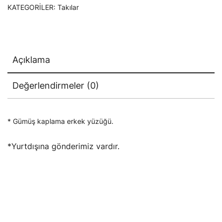
KATEGORILER:
Takılar
Açıklama
Değerlendirmeler (0)
* Gümüş kaplama erkek yüzüğü.
*Yurtdışına gönderimiz vardır.