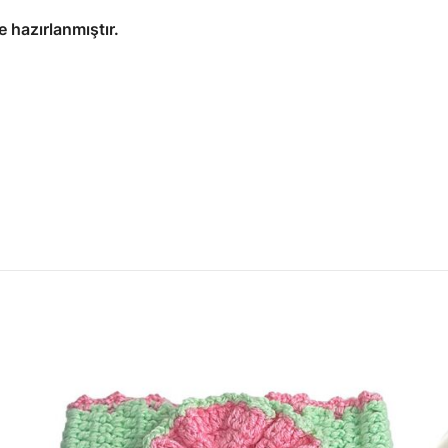
 hazırlanmıştır.