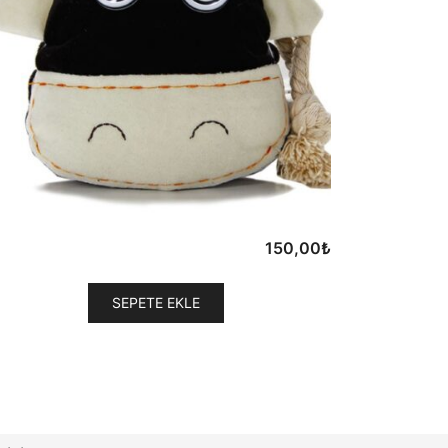
150,00
₺
SEPETE EKLE