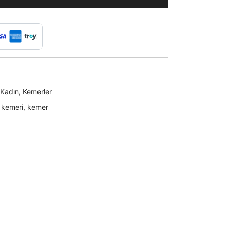
Kadın
,
Kemerler
 kemeri
,
kemer