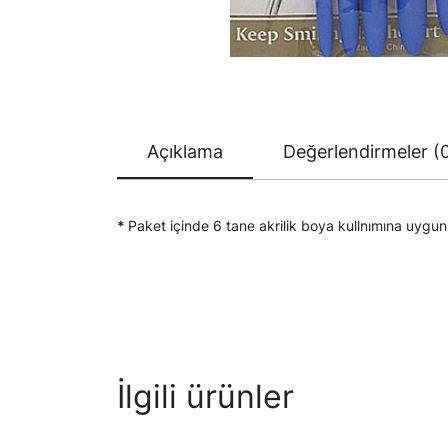
Açıklama
Değerlendirmeler (
*
Paket içinde 6 tane akrilik boya kullnımına uygun f
İlgili ürünler