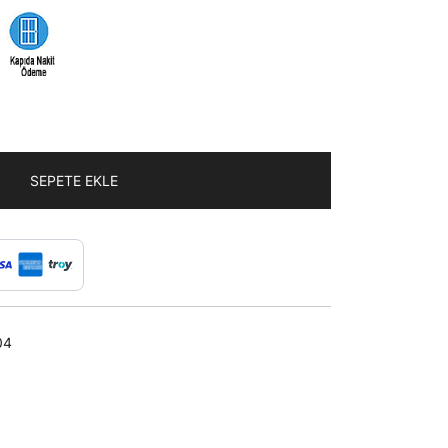
SEPETE EKLE
04