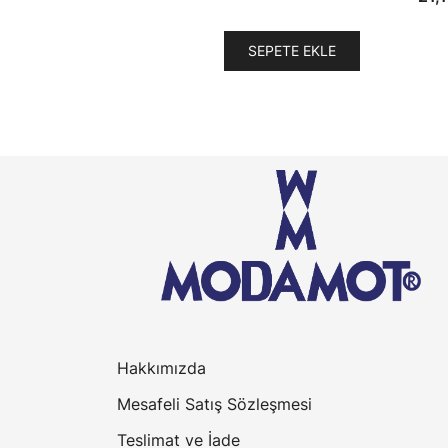
SEPETE EKLE
Hakkımızda
Mesafeli Satış Sözleşmesi
Teslimat ve İade