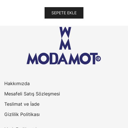
SEPETE EKLE
Hakkımızda
Mesafeli Satış Sözleşmesi
Teslimat ve İade
Gizlilik Politikası