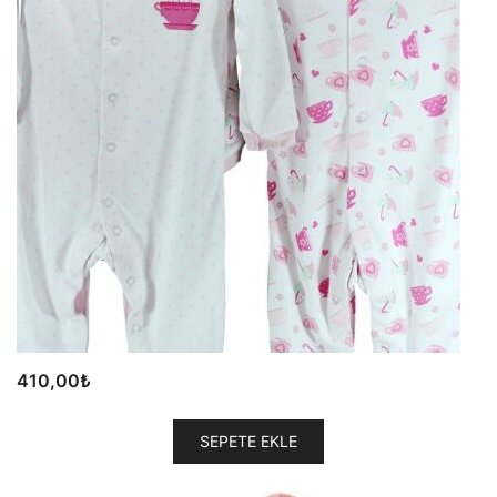
410,00
₺
SEPETE EKLE