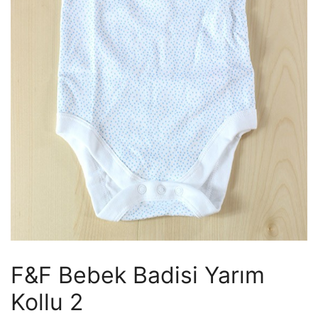
F&F Bebek Badisi Yarım
Kollu 2