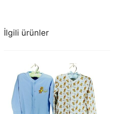
İlgili ürünler